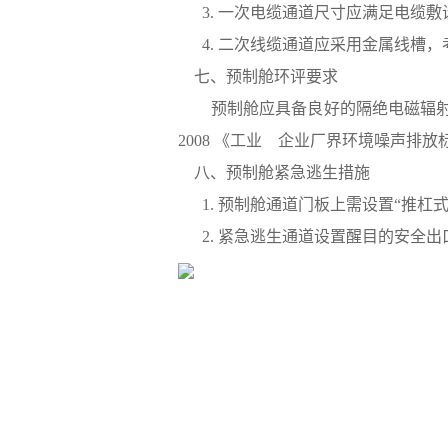
3. 一次电缆通道尺寸应满足电缆敷
4. 二次线缆通道应采用金属线槽，
七、预制舱环评要求
预制舱应具备良好的隔绝电磁辐射及消
2008 《工业 企业厂界环境噪声排放标
八、预制舱紧急逃生措施
1. 预制舱通道门板上需设置“推杠
2. 紧急逃生通道设置醒目的安全出