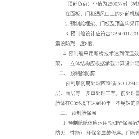
顶部负荷：小值为2500N/㎡（树立
在面板、门和通风口上的外部机械撞击：
2. 预制舱框架、门板及顶盖均采用
3. 预制舱设计应符合GB50011-
震设防烈 度8度。
4. 预制舱采用断桥技术达到保温
架， 立体结构应根据承载计算设计
二、 预制舱防腐
预制舱防腐处理应遵循ISO 129
层、面层等 多重处理工艺，前处理需
舱体在C3环境下达到40年 不锈蚀的
三、 预制舱保温
1. 预制舱舱体应运用“冰箱”保温
防火 性能） 环保金属装修层。门板厚