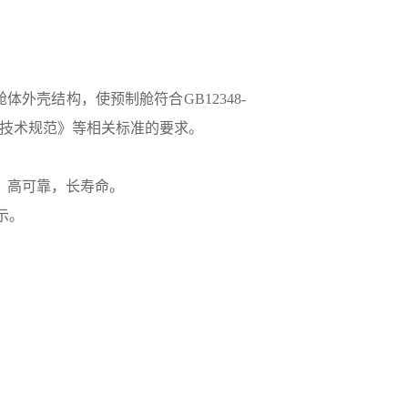
壳结构，使预制舱符合GB12348-
境评价技术规范》等相关标准的要求。
，高可靠，长寿命。
示。