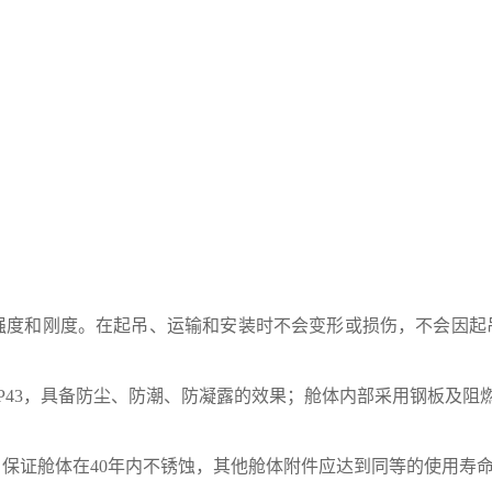
强度和刚度。在起吊、运输和安装时不会变形或损伤，不会因起
43，具备防尘、防潮、防凝露的效果；舱体内部采用钢板及阻燃
保证舱体在40年内不锈蚀，其他舱体附件应达到同等的使用寿