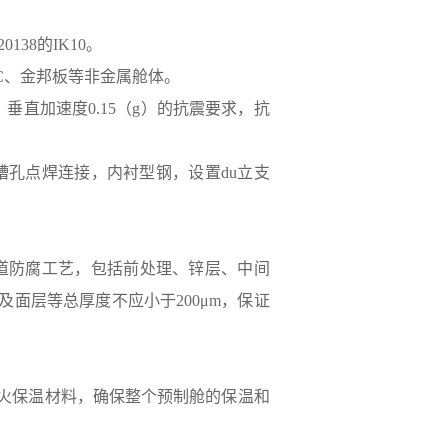
38的IK10。
C、金邦板等非金属舱体。
，垂直加速度0.15（g）的抗震要求，抗
孔点焊连接，内衬型钢，设置du立支
多道防腐工艺，包括前处理、锌层、中间
面层等总厚度不应小于200μm，保证
防火保温材料，确保整个预制舱的保温和