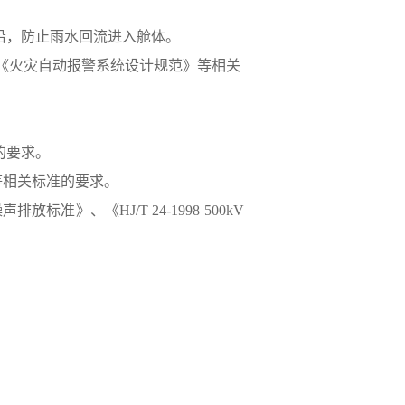
沿，防止雨水回流进入舱体。
14《火灾自动报警系统设计规范》等相关
准的要求。
》等相关标准的要求。
准》、《HJ/T 24-1998 500kV