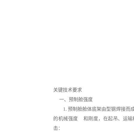
关键技术要求
一、预制舱强度
1. 预制舱舱体底架由型钢焊接而成
的机械强度 和刚度，在起吊、运输和
击：