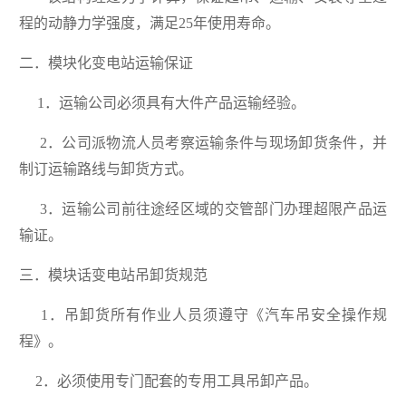
程的动静力学强度，满足25年使用寿命。
二．模块化变电站运输保证
1．运输公司必须具有大件产品运输经验。
2．公司派物流人员考察运输条件与现场卸货条件，并
制订运输路线与卸货方式。
3．运输公司前往途经区域的交管部门办理超限产品运
输证。
三．模块话变电站吊卸货规范
1．吊卸货所有作业人员须遵守《汽车吊安全操作规
程》。
2．必须使用专门配套的专用工具吊卸产品。