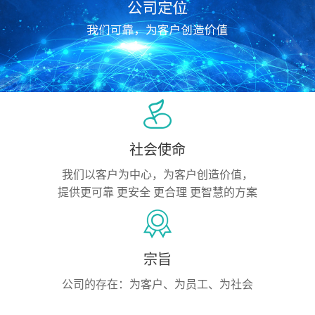
社会使命
我们以客户为中心，为客户创造价值，
提供更可靠 更安全 更合理 更智慧的方案
宗旨
公司的存在：为客户、为员工、为社会