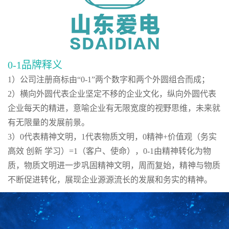
0-1品牌释义
1）公司注册商标由“0-1”两个数字和两个外圆组合而成；
2）横向外圆代表企业坚定不移的企业文化，纵向外圆代表
企业每天的精进，意喻企业有无限宽度的视野思维，未来就
有无限量的发展前景。
3）0代表精神文明，1代表物质文明，0精神+价值观（务实
高效 创新 学习）=1（客户、使命），0-1由精神转化为物
质，物质文明进一步巩固精神文明，周而复始，精神与物质
不断促进转化，展现企业源源流长的发展和务实的精神。