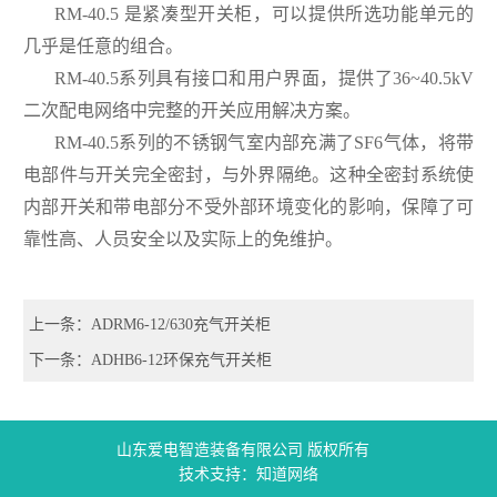
RM-40.5 是紧凑型开关柜，可以提供所选功能单元的
几乎是任意的组合。
RM-40.5系列具有接口和用户界面，提供了36~40.5kV
二次配电网络中完整的开关应用解决方案。
RM-40.5系列的不锈钢气室内部充满了SF6气体，将带
电部件与开关完全密封，与外界隔绝。这种全密封系统使
内部开关和带电部分不受外部环境变化的影响，保障了可
靠性高、人员安全以及实际上的免维护。
上一条：ADRM6-12/630充气开关柜
下一条：ADHB6-12环保充气开关柜
山东爱电智造装备有限公司 版权所有
技术支持：
知道网络