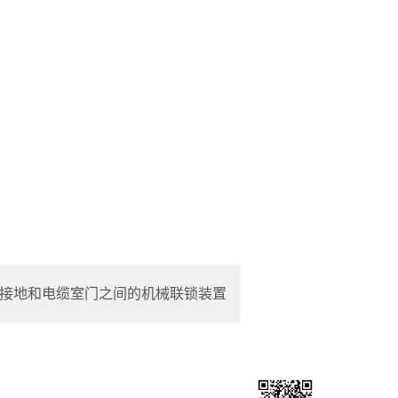
接地和电缆室门之间的机械联锁装置