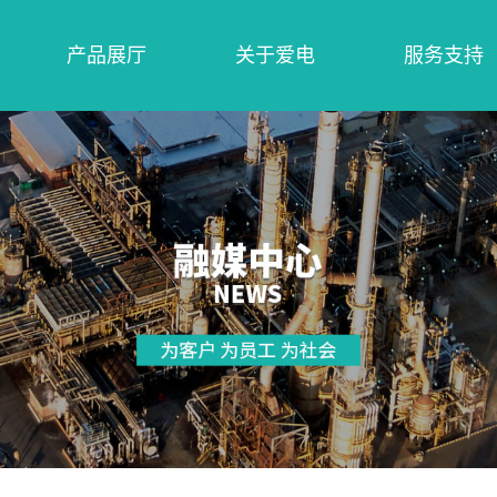
产品展厅
关于爱电
服务支持