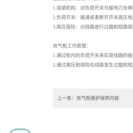
1.连锁机构：对负荷开关与接地刀合
2.负荷开关：接通或者断开开关高压
3.高压保险：对线路进行过载和短路
充气柜工作原理：
1.通过柜内的负荷开关来实现线路的
2.通过高压剥保险在线路发生过载和
上一条：充气柜维护保养内容