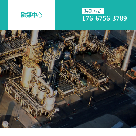
联系方式
融媒中心
176-6756-3789