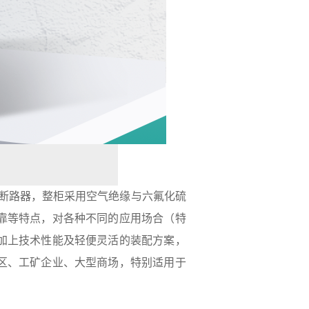
真空断路器，整柜采用空气绝缘与六氟化硫
靠等特点，对各种不同的应用场合（特
加上技术性能及轻便灵活的装配方案，
区、工矿企业、大型商场，特别适用于