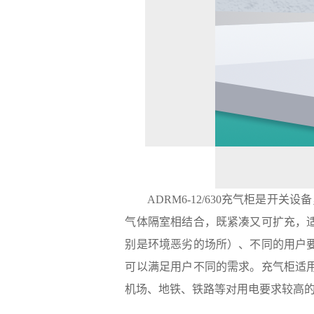
ADRM6-12/630充气柜是
气体隔室相结合，既紧凑又可扩充，
别是环境恶劣的场所）、不同的用户
可以满足用户不同的需求。充气柜适
机场、地铁、铁路等对用电要求较高