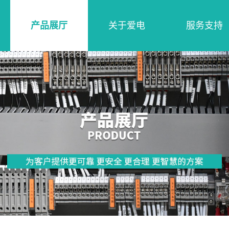
产品展厅
关于爱电
服务支持