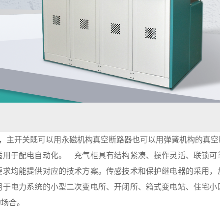
开关设备，主开关既可以用永磁机构真空断路器也可以用弹簧机构的
适用于配电自动化。 充气柜具有结构紧凑、操作灵活、联锁可
要求均能提供对应的技术方案。传感技术和保护继电器的采用，
用于电力系统的小型二次变电所、开闭所、箱式变电站、住宅小
的场合。