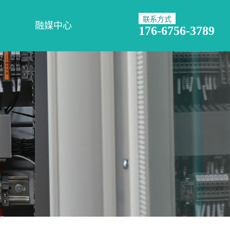
联系方式
融媒中心
176-6756-3789