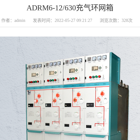
ADRM6-12/630充气环网箱
作者：admin
发表时间：2022-05-27 09:21:27
浏览次数：328次